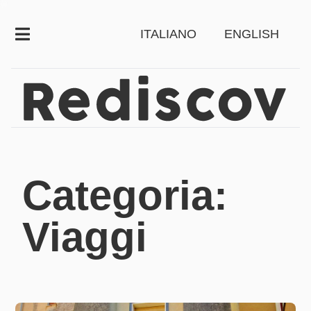
ITALIANO
ENGLISH
Categoria:
Viaggi