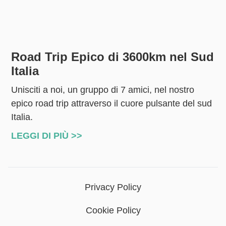
Road Trip Epico di 3600km nel Sud
Italia
Unisciti a noi, un gruppo di 7 amici, nel nostro
epico road trip attraverso il cuore pulsante del sud
Italia.
LEGGI DI PIÙ >>
Privacy Policy
Cookie Policy