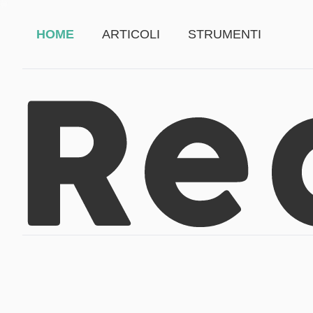
HOME
ARTICOLI
STRUMENTI