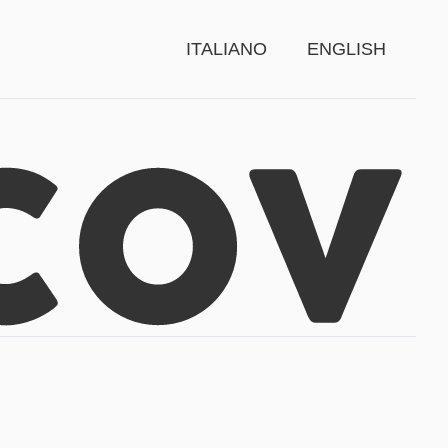
ITALIANO
ENGLISH