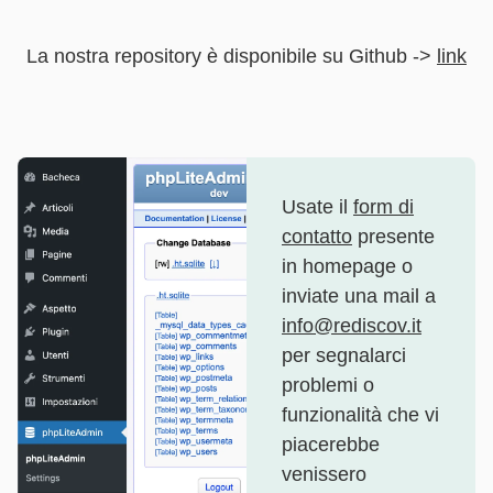
La nostra repository è disponibile su Github ->
link
Usate il
form di
contatto
presente
in homepage o
inviate una mail a
info@rediscov.it
per segnalarci
problemi o
funzionalità che vi
piacerebbe
venissero