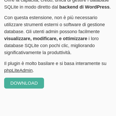
SQLite in modo diretto dal
backend di WordPress
.
Con questa estensione, non è più necessario
utilizzare strumenti esterni o software di gestione
database. Gli utenti admin possono facilmente
visualizzare, modificare, e ottimizzare
i loro
database SQLite con pochi clic, migliorando
significativamente la produttività.
Il plugin è molto basilare e si basa interamente su
phpLiteAdmin
.
DOWNLOAD